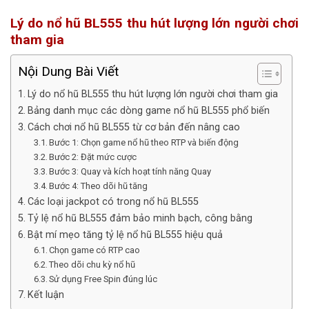
Lý do nổ hũ BL555 thu hút lượng lớn người chơi
tham gia
Nội Dung Bài Viết
Lý do nổ hũ BL555 thu hút lượng lớn người chơi tham gia
Bảng danh mục các dòng game nổ hũ BL555 phổ biến
Cách chơi nổ hũ BL555 từ cơ bản đến nâng cao
Bước 1: Chọn game nổ hũ theo RTP và biến động
Bước 2: Đặt mức cược
Bước 3: Quay và kích hoạt tính năng Quay
Bước 4: Theo dõi hũ tăng
Các loại jackpot có trong nổ hũ BL555
Tỷ lệ nổ hũ BL555 đảm bảo minh bạch, công bằng
Bật mí mẹo tăng tỷ lệ nổ hũ BL555 hiệu quả
Chọn game có RTP cao
Theo dõi chu kỳ nổ hũ
Sử dụng Free Spin đúng lúc
Kết luận