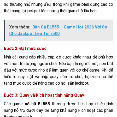
nổ thưởng nhỏ nhưng đều, trong khi game biến động cao có
thể mang lại jackpot lớn nhưng thời gian chờ lâu hơn.
Xem thêm:
Bắn Cá BL555 – Game Hot 2026 Với Cơ
Chế Jackpot Lên Tới x500
Bước 2: Đặt mức cược
Nhà cái cung cấp nhiều cấp độ cược khác nhau để phù hợp
với mọi đối tượng người chơi. Nếu bạn là người mới, nên bắt
đầu với mức cược nhỏ để làm quen với cơ chế game. Khi đã
hiểu rõ quy luật và nhịp quay của trò chơi, hội viên có thể
tăng mức cược để nâng cao cơ hội săn jackpot.
Bước 3: Quay và kích hoạt tính năng Quay
Các game
nổ hũ BL555
thường được tích hợp nhiều tính
năng hỗ trợ dưới đây để tăng khả năng kích hoạt các phần
thưởng có giá trị: