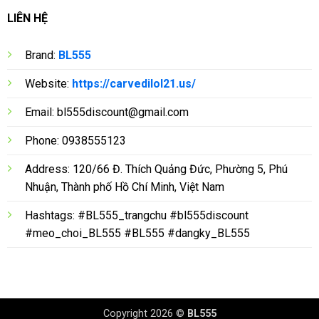
LIÊN HỆ
Brand:
BL555
Website:
https://carvedilol21.us/
Email:
bl555discount@gmail.com
Phone:
0938555123
Address:
120/66 Đ. Thích Quảng Đức, Phường 5, Phú
Nhuận, Thành phố Hồ Chí Minh, Việt Nam
Hashtags:
#BL555_trangchu #bl555discount
#meo_choi_BL555 #BL555 #dangky_BL555
Copyright 2026 ©
BL555