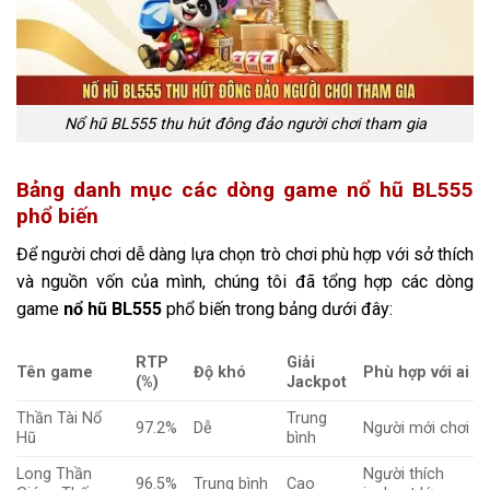
Nổ hũ BL555 thu hút đông đảo người chơi tham gia
Bảng danh mục các dòng game nổ hũ BL555
phổ biến
Để người chơi dễ dàng lựa chọn trò chơi phù hợp với sở thích
và nguồn vốn của mình, chúng tôi đã tổng hợp các dòng
game
nổ hũ BL555
phổ biến trong bảng dưới đây:
RTP
Giải
Tên game
Độ khó
Phù hợp với ai
(%)
Jackpot
Thần Tài Nổ
Trung
97.2%
Dễ
Người mới chơi
Hũ
bình
Long Thần
Người thích
96.5%
Trung bình
Cao