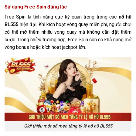
Sử dụng Free Spin đúng lúc
Free Spin là tính năng cực kỳ quan trọng trong các
nổ hũ
BL555
hiện đại. Khi kích hoạt vòng quay miễn phí, người chơi
có thể mở thêm nhiều vòng quay mà không cần đặt thêm
cược. Trong nhiều trường hợp, Free Spin còn có khả năng mở
vòng bonus hoặc kích hoạt jackpot lớn.
Giới thiệu một số mẹo tăng tỷ lệ nổ hũ BL555